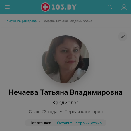
Консультация врача
•
Нечаева Татьяна Владимировна
Нечаева Татьяна Владимировна
Кардиолог
Стаж 22 года • Первая категория
Нет отзывов
Оставить первый отзыв