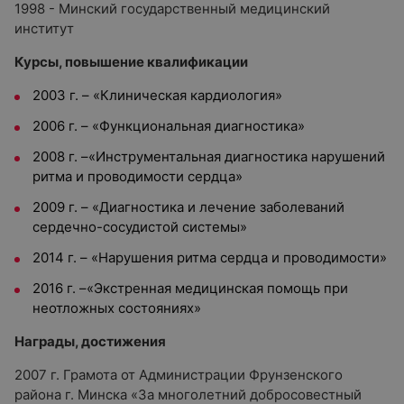
1998 - Минский государственный медицинский
институт
Курсы, повышение квалификации
2003 г. – «Клиническая кардиология»
2006 г. – «Функциональная диагностика»
2008 г. –«Инструментальная диагностика нарушений
ритма и проводимости сердца»
2009 г. – «Диагностика и лечение заболеваний
сердечно-сосудистой системы»
2014 г. – «Нарушения ритма сердца и проводимости»
2016 г. –«Экстренная медицинская помощь при
неотложных состояниях»
Награды, достижения
2007 г. Грамота от Администрации Фрунзенского
района г. Минска «За многолетний добросовестный