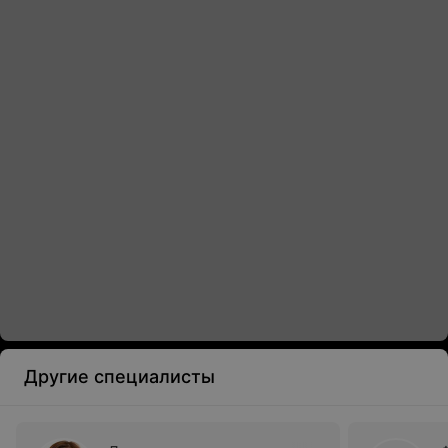
Другие специалисты