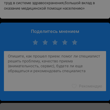
труд в системе здравоохранения,большой вклад в
оказание медицинской помощи населению»
Поделитесь мнением
Рекомендую