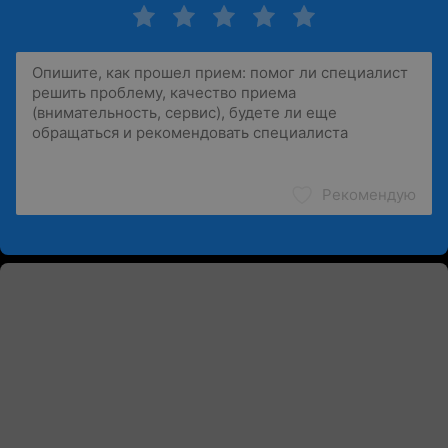
Рекомендую