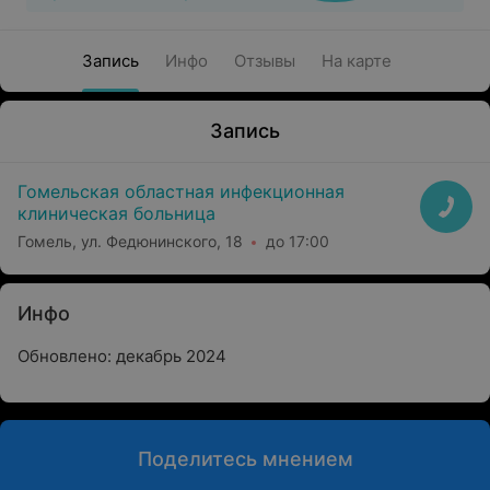
Запись
Инфо
Отзывы
На карте
Запись
Гомельская областная инфекционная
клиническая больница
Гомель, ул. Федюнинского, 18
до 17:00
Инфо
Обновлено: декабрь 2024
Поделитесь мнением