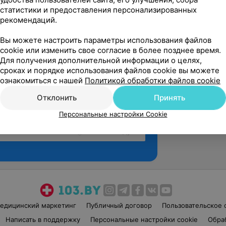
статистики и предоставления персонализированных
рекомендаций.
Вы можете настроить параметры использования файлов
cookie или изменить свое согласие в более позднее время.
Для получения дополнительной информации о целях,
сроках и порядке использования файлов cookie вы можете
ознакомиться с нашей
Политикой обработки файлов cookie
Отклонить
Принять
Персональные настройки Cookie
Рекомендую
едицинский маркетинг
Публичный договор
Пользовательское 
Написать в поддержку
Персональные настройки cookie
Обра