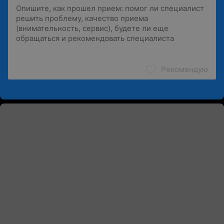
Рекомендую