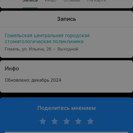
Запись
Гомельская центральная городская
стоматологическая поликлиника
Гомель, ул. Ильича, 26
Выходной
Инфо
Обновлено: декабрь 2024
Поделитесь мнением