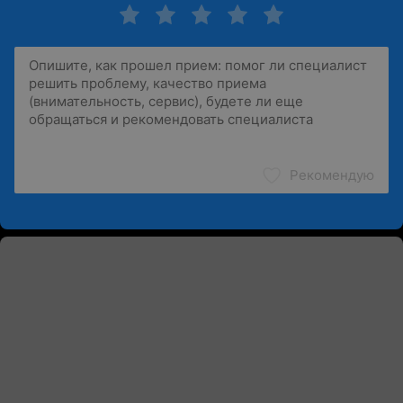
Рекомендую