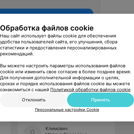
Обработка файлов cookie
Наш сайт использует файлы cookie для обеспечения
удобства пользователей сайта, его улучшения, сбора
статистики и предоставления персонализированных
рекомендаций.
Вы можете настроить параметры использования файлов
cookie или изменить свое согласие в более позднее время.
Для получения дополнительной информации о целях,
Рекомендую
сроках и порядке использования файлов cookie вы можете
ознакомиться с нашей
Политикой обработки файлов cookie
Отклонить
Принять
Персональные настройки Cookie
Климович