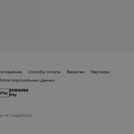
соглашение
Способы оплаты
Вакансии
Партнеры
ботка персональных данных
ом. 16 | help@103.by