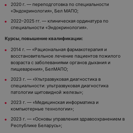
2020 г. — переподготовка по специальности
«Эндокринология», Бел МАПО;
2022–2025 гг. — клиническая ординатура по
специальности «Эндокринология».
Курсы, повышение квалификации:
2014 г. — «Рациональная фармакотерапия и
восстановительное лечение пациентов пожилого
возраста с заболеваниями органов дыхания и
пищеварения», БелМАПО;
2023 г. — «Ультразвуковая диагностика в
специальности: ультразвуковая диагностика
патологии щитовидной железы»;
2023 г. — «Медицинская информатика и
компьютерные технологии»;
2023 г. — «Основы управления здравоохранением в
Республике Беларусь»;