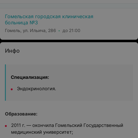
Гомельская городская клиническая
больница №3
Гомель, ул. Ильича, 286
до 21:00
Инфо
Специализация:
Эндокринология.
Образование:
2011 г. — окончила
Гомельский Государственный
медицинский университет;