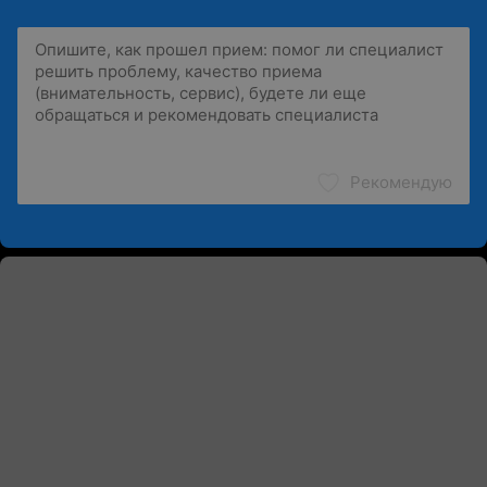
Рекомендую