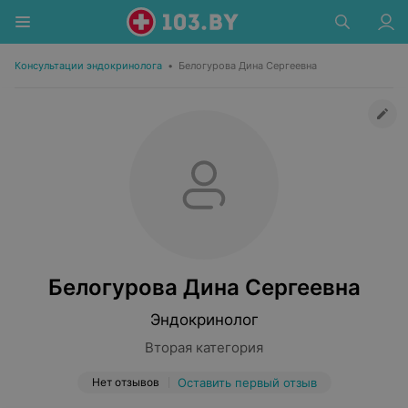
Консультации эндокринолога
•
Белогурова Дина Сергеевна
Белогурова Дина Сергеевна
Эндокринолог
Вторая категория
Нет отзывов
Оставить первый отзыв