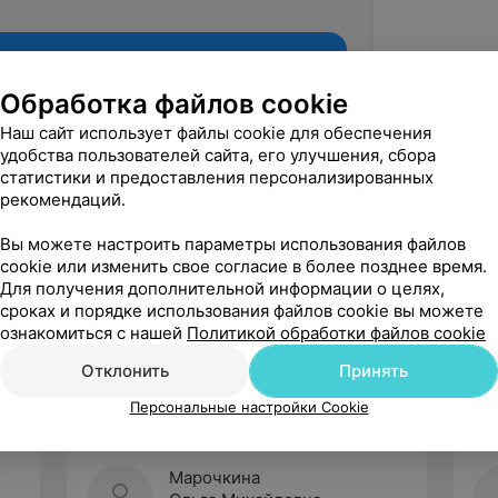
Обработка файлов cookie
Наш сайт использует файлы cookie для обеспечения
удобства пользователей сайта, его улучшения, сбора
статистики и предоставления персонализированных
рекомендаций.
Вы можете настроить параметры использования файлов
cookie или изменить свое согласие в более позднее время.
Для получения дополнительной информации о целях,
Рекомендую
сроках и порядке использования файлов cookie вы можете
ознакомиться с нашей
Политикой обработки файлов cookie
Отклонить
Принять
Персональные настройки Cookie
Марочкина