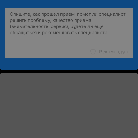
Рекомендую