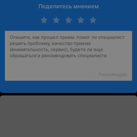
Поделитесь мнением
Рекомендую