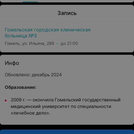
Запись
Гомельская городская клиническая
больница №3
Гомель, ул. Ильича, 286
до 21:00
Инфо
Обновлено: декабрь 2024
Образование:
2009 г. — окончила
Гомельский государственный
медицинский университет по специальности
«лечебное дело».