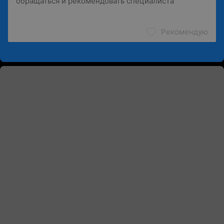
Рекомендую