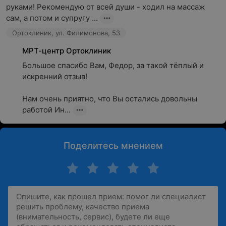
руками! Рекомендую от всей души - ходил на массаж 
сам, а потом и супругу ...
Ортоклиник, ул. Филимонова, 53
МРТ-центр Ортоклиник
Большое спасибо Вам, Федор, за такой тёплый и 
искренний отзыв!

Нам очень приятно, что Вы остались довольны 
работой Ин...
Поделитесь мнением