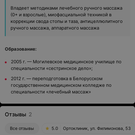
Владеет методиками лечебного ручного массажа
(0+ и взрослые), миофасциальной техникой в
коррекции свода стопы и таза, антицеллюлитного
ручного массажа, аппаратного массажа
Образование:
2005 г. — Могилевское медицинское училище по
специальности «сестринское дело»;
2012 г. — переподготовка в Белорусском
государственном медицинском колледже по
специальности «лечебный массаж»
Отзывы
2
Все отзывы
5.0
Ортоклиник, ул. Филимонова, 53