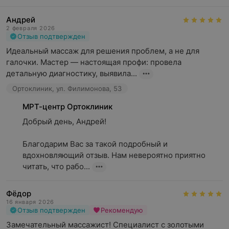
Андрей
2 февраля 2026
Отзыв подтвержден
Идеальный массаж для решения проблем, а не для 
галочки. Мастер — настоящая профи: провела 
детальную диагностику, выявила...
Ортоклиник, ул. Филимонова, 53
МРТ-центр Ортоклиник
Добрый день, Андрей!

Благодарим Вас за такой подробный и 
вдохновляющий отзыв. Нам невероятно приятно 
читать, что рабо...
Фёдор
16 января 2026
Отзыв подтвержден
Рекомендую
Замечательный массажист! Специалист с золотыми 