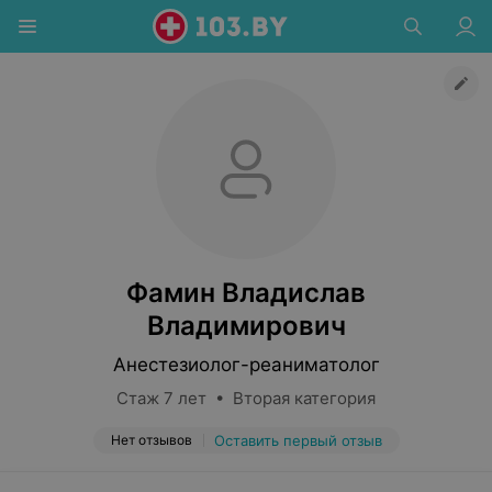
Фамин Владислав
Владимирович
Анестезиолог-реаниматолог
Стаж 7 лет • Вторая категория
Нет отзывов
Оставить первый отзыв