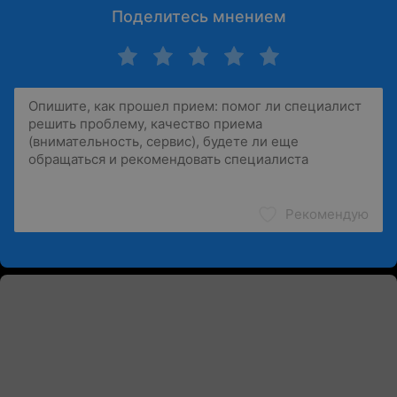
Поделитесь мнением
Рекомендую