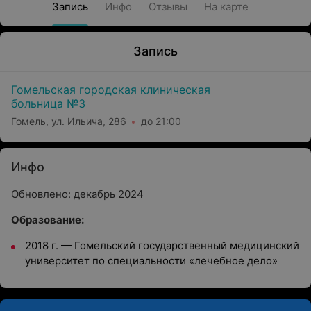
Запись
Инфо
Отзывы
На карте
Запись
Гомельская городская клиническая
больница №3
Гомель, ул. Ильича, 286
до 21:00
Инфо
Обновлено: декабрь 2024
Образование:
2018 г.
—
Гомельский государственный медицинский
университет по специальности «лечебное дело»