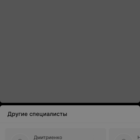
Другие специалисты
Дмитриенко