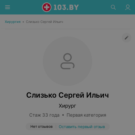
Хирургия
•
Слизько Сергей Ильич
Слизько Сергей Ильич
Хирург
Стаж 33 года • Первая категория
Нет отзывов
Оставить первый отзыв