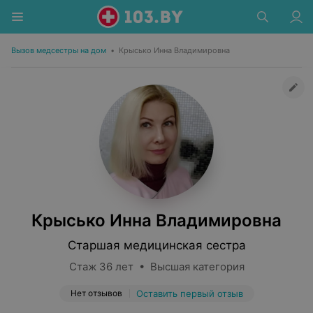
Вызов медсестры на дом
•
Крысько Инна Владимировна
Крысько Инна Владимировна
Старшая медицинская сестра
Стаж 36 лет • Высшая категория
Нет отзывов
Оставить первый отзыв