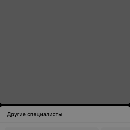
Другие специалисты