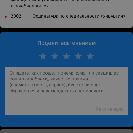
«лечебное дело»
2002 г.
—
Ординатура по специальности «хирургия»
Поделитесь мнением
Рекомендую