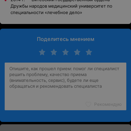
Дружбы народов медицинский университет по
специальности «лечебное дело»
Поделитесь мнением
Рекомендую