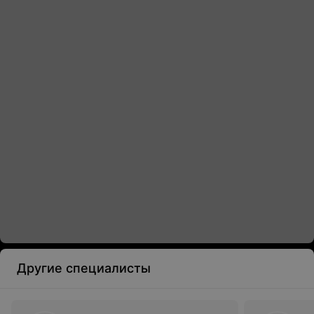
Другие специалисты