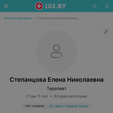
Консультация врача
•
Степанцова Елена Николаевна
Степанцова Елена Николаевна
Терапевт
Стаж 11 лет • Вторая категория
Нет отзывов
Оставить первый отзыв