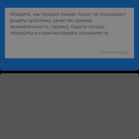
Рекомендую