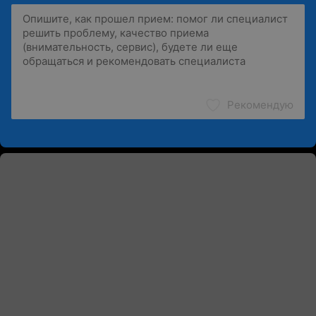
Рекомендую