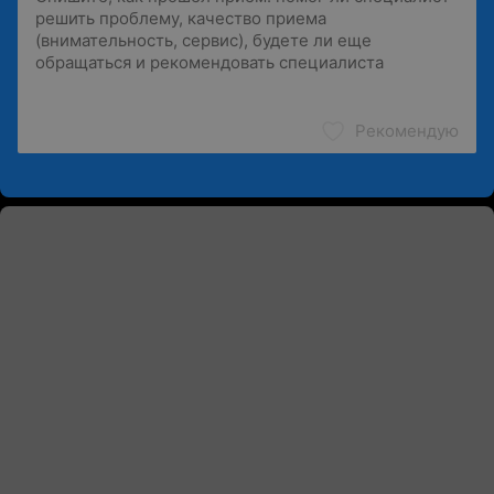
Рекомендую