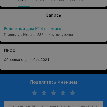
Запись
Родильный дом № 3 г. Гомель
Гомель, ул. Ильича, 286
Круглосуточно
Инфо
Обновлено: декабрь 2024
Поделитесь мнением