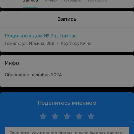
Запись
Родильный дом № 3 г. Гомель
Гомель, ул. Ильича, 286
Круглосуточно
Инфо
Обновлено: декабрь 2024
Поделитесь мнением