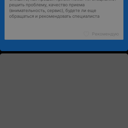
Рекомендую