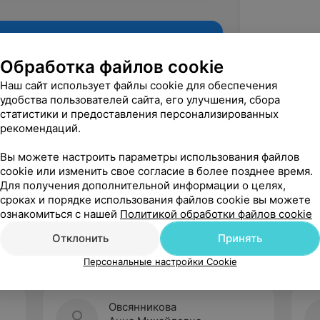
Обработка файлов cookie
Наш сайт использует файлы cookie для обеспечения
удобства пользователей сайта, его улучшения, сбора
статистики и предоставления персонализированных
рекомендаций.
Вы можете настроить параметры использования файлов
cookie или изменить свое согласие в более позднее время.
Для получения дополнительной информации о целях,
Рекомендую
сроках и порядке использования файлов cookie вы можете
ознакомиться с нашей
Политикой обработки файлов cookie
Отклонить
Принять
Персональные настройки Cookie
Овсянникова