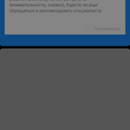
Рекомендую