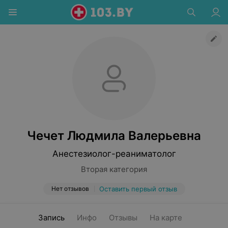
Чечет Людмила Валерьевна
Анестезиолог-реаниматолог
Вторая категория
Нет отзывов
Оставить первый отзыв
Запись
Инфо
Отзывы
На карте