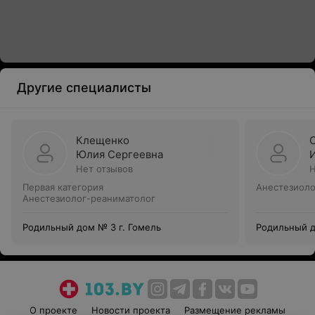
Другие специалисты
Клещенко
Юлия Сергеевна
Нет отзывов
Н
Первая категория
Анестезиоло
Анестезиолог-реаниматолог
Родильный дом № 3 г. Гомель
Родильный д
О проекте
Новости проекта
Размещение рекламы