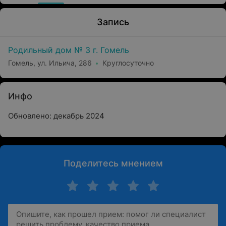
Запись
Родильный дом № 3 г. Гомель
Гомель, ул. Ильича, 286
Круглосуточно
Инфо
Обновлено: декабрь 2024
Поделитесь мнением