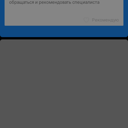
Рекомендую