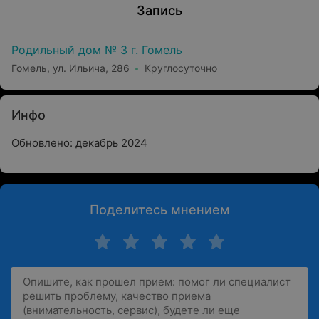
Запись
Родильный дом № 3 г. Гомель
Гомель, ул. Ильича, 286
Круглосуточно
Инфо
Обновлено: декабрь 2024
Поделитесь мнением