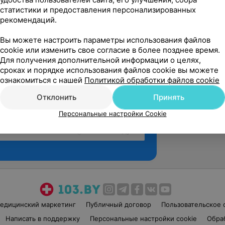
статистики и предоставления персонализированных
рекомендаций.
Вы можете настроить параметры использования файлов
cookie или изменить свое согласие в более позднее время.
Для получения дополнительной информации о целях,
сроках и порядке использования файлов cookie вы можете
ознакомиться с нашей
Политикой обработки файлов cookie
Отклонить
Принять
Персональные настройки Cookie
Рекомендую
едицинский маркетинг
Публичный договор
Пользовательское 
Написать в поддержку
Персональные настройки cookie
Обра