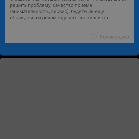
Рекомендую