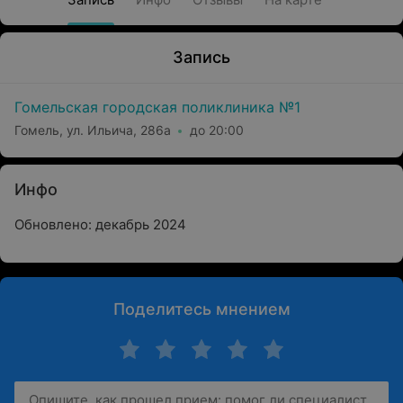
Запись
Гомельская городская поликлиника №1
Гомель, ул. Ильича, 286а
до 20:00
Инфо
Обновлено: декабрь 2024
Поделитесь мнением