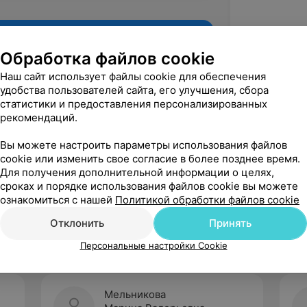
Обработка файлов cookie
Наш сайт использует файлы cookie для обеспечения
удобства пользователей сайта, его улучшения, сбора
статистики и предоставления персонализированных
рекомендаций.
Вы можете настроить параметры использования файлов
cookie или изменить свое согласие в более позднее время.
Для получения дополнительной информации о целях,
Рекомендую
сроках и порядке использования файлов cookie вы можете
ознакомиться с нашей
Политикой обработки файлов cookie
Отклонить
Принять
Персональные настройки Cookie
Мельникова