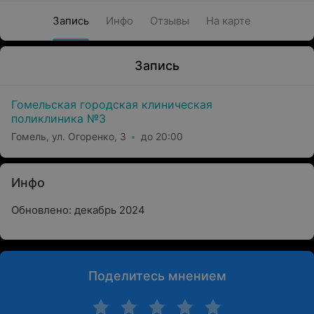
Запись
Инфо
Отзывы
На карте
Запись
Гомельская городская клиническая
поликлиника №3
Гомель, ул. Огоренко, 3
до 20:00
Инфо
Обновлено: декабрь 2024
Поделитесь мнением