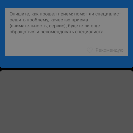
Рекомендую