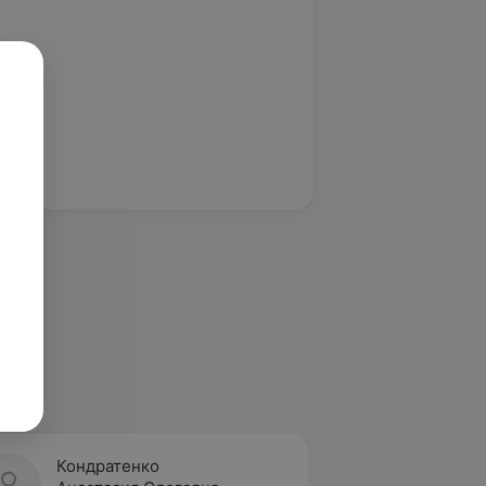
Кондратенко