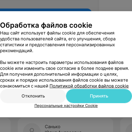
Обработка файлов cookie
Наш сайт использует файлы cookie для обеспечения
удобства пользователей сайта, его улучшения, сбора
статистики и предоставления персонализированных
рекомендаций.
Вы можете настроить параметры использования файлов
cookie или изменить свое согласие в более позднее время.
Для получения дополнительной информации о целях,
Рекомендую
сроках и порядке использования файлов cookie вы можете
ознакомиться с нашей
Политикой обработки файлов cookie
Отклонить
Принять
Персональные настройки Cookie
Санько