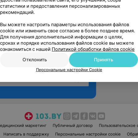
статистики и предоставления персонализированных
рекомендаций.
Вы можете настроить параметры использования файлов
cookie или изменить свое согласие в более позднее время.
Для получения дополнительной информации о целях,
сроках и порядке использования файлов cookie вы можете
ознакомиться с нашей
Политикой обработки файлов cookie
Отклонить
Принять
Персональные настройки Cookie
Рекомендую
едицинский маркетинг
Публичный договор
Пользовательское 
Написать в поддержку
Персональные настройки cookie
Обра