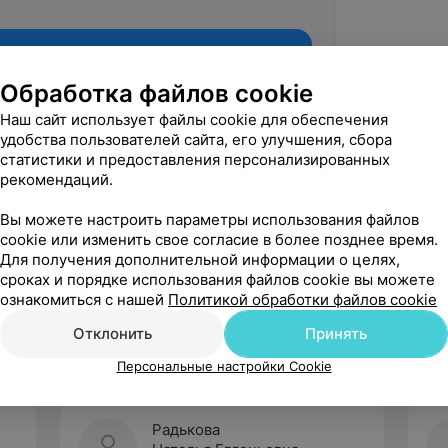
Обработка файлов cookie
Наш сайт использует файлы cookie для обеспечения
удобства пользователей сайта, его улучшения, сбора
статистики и предоставления персонализированных
рекомендаций.
Вы можете настроить параметры использования файлов
cookie или изменить свое согласие в более позднее время.
Для получения дополнительной информации о целях,
Рекомендую
сроках и порядке использования файлов cookie вы можете
ознакомиться с нашей
Политикой обработки файлов cookie
Отклонить
Принять
Персональные настройки Cookie
Радькова