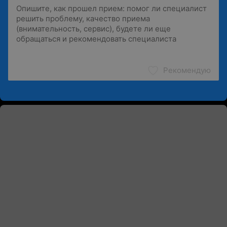
Рекомендую