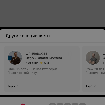
Другие специалисты
Шпилевский
Игорь Владимирович
2 отзыва
5.0
Н
Стаж 18 лет
•
Высшая категория
Стаж 20 лет
Пластический хирург
Пластически
Корона
Корона