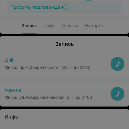
Профиль подтвержден
Запись
Инфо
Отзывы
На карте
Запись
Linii
Минск, пр-т Дзержинского, 123
до 21:00
Корона
Минск, ул. Коммунистическая, 3
до 21:00
Инфо