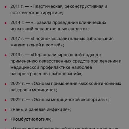
2011 г. — «Пластическая, реконструктивная и
эстетическая хирургия»;
2014 г. — «Правила проведения клинических
испытаний лекарственных средств»;
2017 г. — «Гнойно-воспалительные заболевания
мягких тканей и костей»;
2019 г. — «Персонализированный подход к
применению лекарственных средств при лечении и
медицинской профилактике наиболее
распространенных заболеваний»;
2022 г. — «Основы применения высокоинтенсивных
лазеров в медицине»;
2022 г. — «Основы медицинской экспертизы»;
«Раны и раневая инфекция»;
«Комбустиология»;
«Методика хирургической аугментации молочных