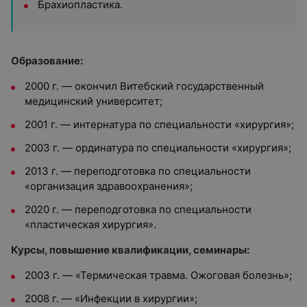
Брахиопластика.
Образование:
2000 г. — окончил Витебский государственный
медицинский университет;
2001 г. — интернатура по специальности «хирургия»;
2003 г. — ординатура по специальности «хирургия»;
2013 г. — переподготовка по специальности
«организация здравоохранения»;
2020 г. — переподготовка по специальности
«пластическая хирургия».
Курсы, повышение квалификации, семинары:
2003 г. — «Термическая травма. Ожоговая болезнь»;
2008 г. — «Инфекции в хирургии»;