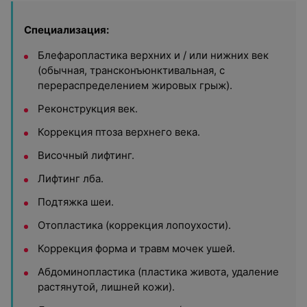
Специализация:
Блефаропластика верхних и / или нижних век
(обычная, трансконъюнктивальная, с
перераспределением жировых грыж).
Реконструкция век.
Коррекция птоза верхнего века.
Височный лифтинг.
Лифтинг лба.
Подтяжка шеи.
Отопластика (коррекция лопоухости).
Коррекция форма и травм мочек ушей.
Абдоминопластика (пластика живота, удаление
растянутой, лишней кожи).