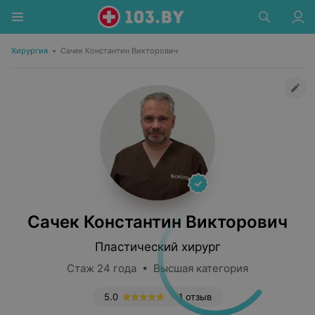
Хирургия
•
Сачек Константин Викторович
Сачек Константин Викторович
Пластический хирург
Стаж 24 года • Высшая категория
5.0
1 отзыв