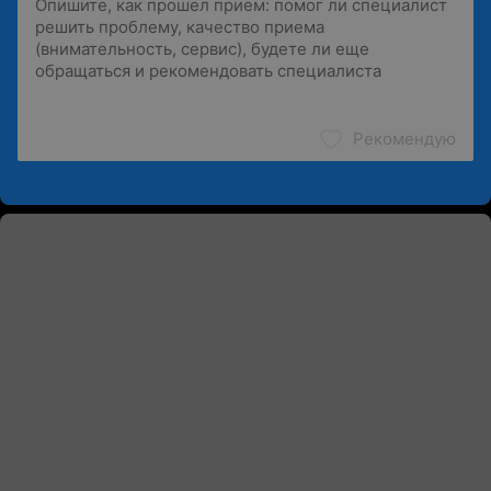
Рекомендую