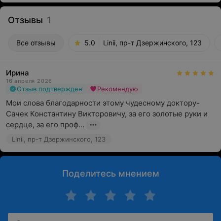
Отзывы
1
Все отзывы
5.0
Linii, пр-т Дзержинского, 123
Ирина
16 апреля 2026
Отзыв подтвержден
Рекомендую
Мои слова благодарности этому чудесному доктору-
Сачек Константину Викторовичу, за его золотые руки и 
сердце, за его проф...
Linii, пр-т Дзержинского, 123
Поделитесь мнением