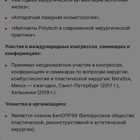
желез»;
«Аппаратная лазерная косметология»;
«Импланты Polytech в современной хирургической
практике».
Участие в международных конгрессах, семинарах и
конференциях:
Принимал неоднократное участие в конгрессах,
конференциях и семинарах по вопросам хирургии,
комбустиологии и пластической хирургии: Витебск,
Минск — ежегодно, Санкт-Петербург (2017 г.),
Хельсинки (2019 г.).
Членство в организациях:
Является членом БелОПРЭХ (Белорусское общество
пластической, реконструктивной и эстетической
хирургии).