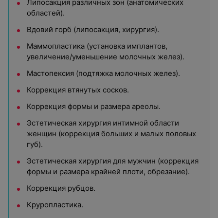
Липосакция различных зон (анатомических
областей).
Вдовий горб (липосакция, хирургия).
Маммопластика (установка имплантов,
увеличение/уменьшение молочных желез).
Мастопексия (подтяжка молочных желез).
Коррекция втянутых сосков.
Коррекция формы и размера ареолы.
Эстетическая хирургия интимной области
женщин (коррекция больших и малых половых
губ).
Эстетическая хирургия для мужчин (коррекция
формы и размера крайней плоти, обрезание).
Коррекция рубцов.
Круропластика.