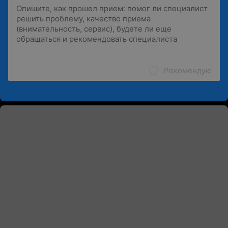
Рекомендую