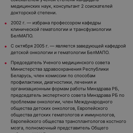
медицинских наук, консультант 2 соискателей
докторской степени.
2002 г. — избрана профессором кафедры
клинической гематологии и трансфузиологии
БелМАПО.
С октября 2005 г. — является заведующей кафедрой
детской онкологии и гематологии БелМАПО.
Председатель Ученого медицинского совета
Министерства здравоохранения Республики
Беларусь, член комиссии по способам
профилактики, диагностики, лечения и
организационным формам работы Минздрава РБ,
председатель экспертного совета Минздрава РБ по
проблемам онкологии, член Международного
общества детских онкологов, Европейского
общества детских гематологов и иммунологов,
Европейского общества трансплантологов костного
мозга, полномочный представитель Общего