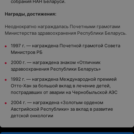
собрания НАН Беларуси.
Награды, достижения:
Неоднократно награждалась Почетными грамотами
Министерства здравоохранения Республики Беларусь.
1997 г. — награждена Почетной грамотой Совета
Министров РБ
2000 г. — награждена знаком «Отличник
здравоохранения Республики Беларусь»
1992 г. — награждена Международной премией
Отто-Хан за большой вклад в лечение детей,
пострадавших от аварии на Чернобыльской АЭС
2004 г. — награждена «Золотым орденом
Австрийской Республики» за вклад в развитие
детской онкологии