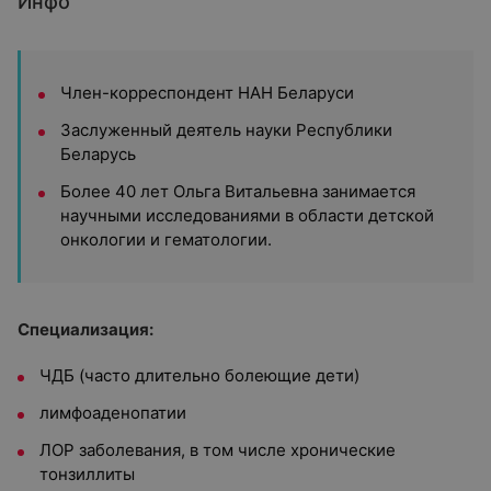
Инфо
Член-корреспондент НАН Беларуси
Заслуженный деятель науки Республики
Беларусь
Более 40 лет Ольга Витальевна занимается
научными исследованиями в области детской
онкологии и гематологии.
Специализация:
ЧДБ (часто длительно болеющие дети)
лимфоаденопатии
ЛОР заболевания, в том числе хронические
тонзиллиты