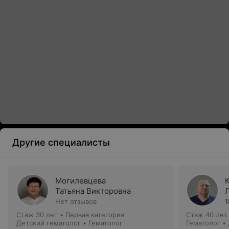
Другие специалисты
Могилевцева
Татьяна Викторовна
Нет отзывов
1
Стаж 30 лет
•
Первая категория
Стаж 40 лет
Детский гематолог • Гематолог
Гематолог •