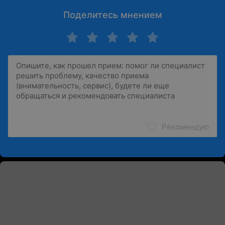
Поделитесь мнением
Рекомендую