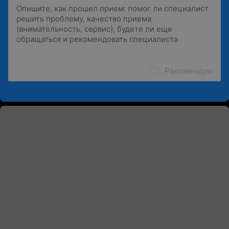
Рекомендую