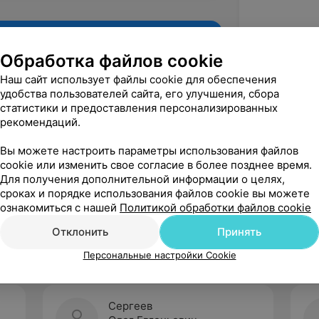
Обработка файлов cookie
Наш сайт использует файлы cookie для обеспечения
удобства пользователей сайта, его улучшения, сбора
статистики и предоставления персонализированных
рекомендаций.
Вы можете настроить параметры использования файлов
cookie или изменить свое согласие в более позднее время.
Для получения дополнительной информации о целях,
Рекомендую
сроках и порядке использования файлов cookie вы можете
ознакомиться с нашей
Политикой обработки файлов cookie
Отклонить
Принять
Персональные настройки Cookie
Сергеев