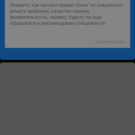
Рекомендую