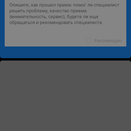
Рекомендую