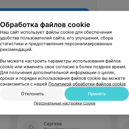
Обработка файлов cookie
Наш сайт использует файлы cookie для обеспечения
удобства пользователей сайта, его улучшения, сбора
статистики и предоставления персонализированных
рекомендаций.
Вы можете настроить параметры использования файлов
cookie или изменить свое согласие в более позднее время.
Для получения дополнительной информации о целях,
Рекомендую
сроках и порядке использования файлов cookie вы можете
ознакомиться с нашей
Политикой обработки файлов cookie
Отклонить
Принять
Персональные настройки Cookie
Сергеев