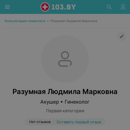
Консультации гинеколога
•
Разумная Людмила Марковна
Разумная Людмила Марковна
Акушер • Гинеколог
Первая категория
Нет отзывов
Оставить первый отзыв