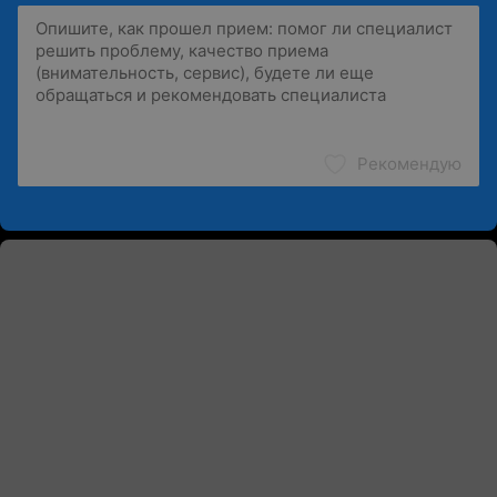
Рекомендую