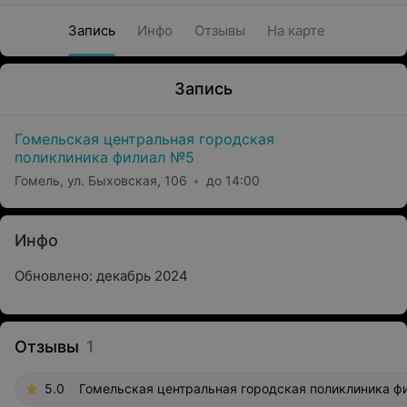
Запись
Инфо
Отзывы
На карте
Запись
Гомельская центральная городская
поликлиника филиал №5
Гомель, ул. Быховская, 106
до 14:00
Инфо
Обновлено: декабрь 2024
Отзывы
1
5.0
Гомельская центральная городская поликлиника фи