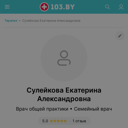
Терапия
•
Сулейкова Екатерина Александровна
Сулейкова Екатерина
Александровна
Врач общей практики • Семейный врач
5.0
1 отзыв