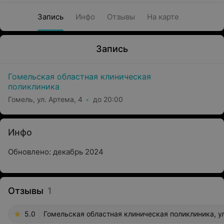
Запись
Инфо
Отзывы
На карте
Запись
Гомельская областная клиническая
поликлиника
Гомель, ул. Артема, 4
до 20:00
Инфо
Обновлено: декабрь 2024
Отзывы
1
5.0
Гомельская областная клиническая поликлиника, ул