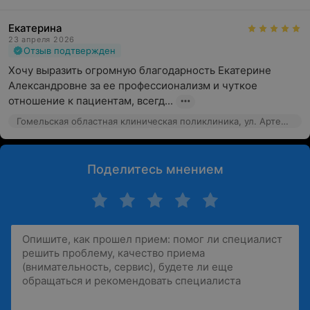
Екатерина
23 апреля 2026
Отзыв подтвержден
Хочу выразить огромную благодарность Екатерине 
Александровне за ее профессионализм и чуткое 
отношение к пациентам, всегд...
Гомельская областная клиническая поликлиника, ул. Артема, 4
Поделитесь мнением