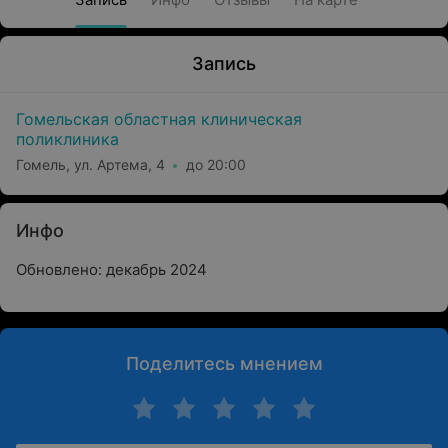
Запись
Гомельская областная клиническая
поликлиника
Гомель, ул. Артема, 4
до 20:00
Инфо
Обновлено: декабрь 2024
Поделитесь мнением