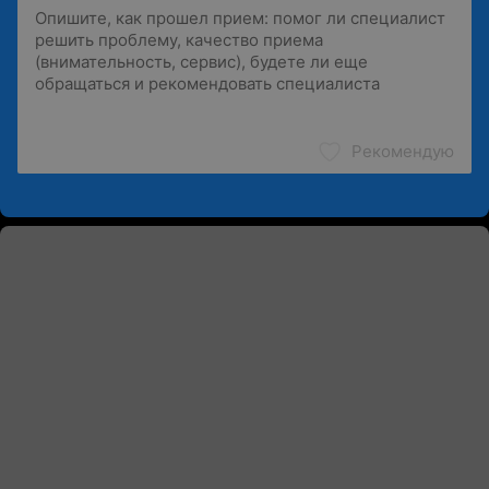
Рекомендую