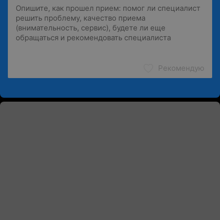
Рекомендую