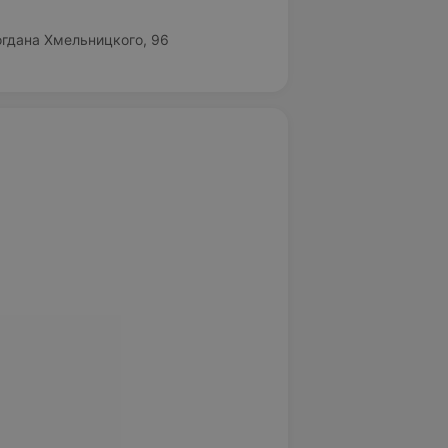
огдана Хмельницкого, 96