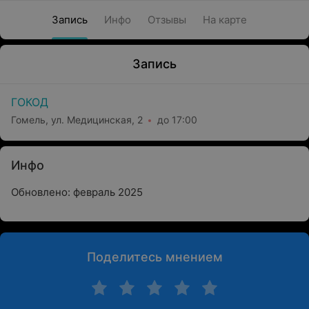
Запись
Инфо
Отзывы
На карте
Запись
ГОКОД
Гомель, ул. Медицинская, 2
до 17:00
Инфо
Обновлено: февраль 2025
Поделитесь мнением