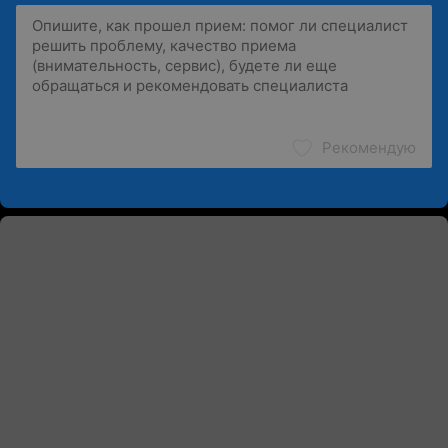
Рекомендую