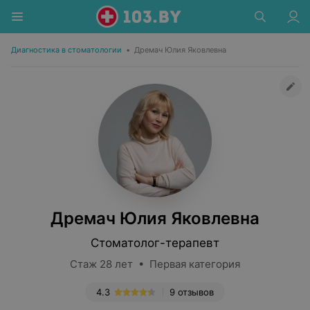
Диагностика в стоматологии
•
Дремач Юлия Яковлевна
Дремач Юлия Яковлевна
Стоматолог-терапевт
Стаж 28 лет • Первая категория
4.3
9 отзывов