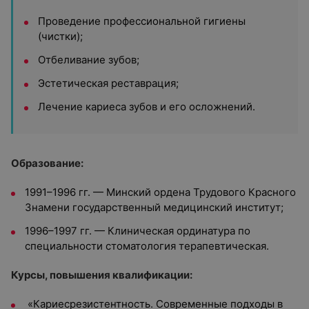
Проведение профессиональной гигиены
(чистки);
Отбеливание зубов;
Эстетическая реставрация;
Лечение кариеса зубов и его осложнений.
Образование:
1991–1996 гг. —
Минский ордена Трудового Красного
Знамени государственный медицинский институт;
1996–1997 гг. —
Клиническая ординатура по
специальности стоматология терапевтическая.
Курсы, повышения квалификации:
«Кариесрезистентность. Современные подходы в