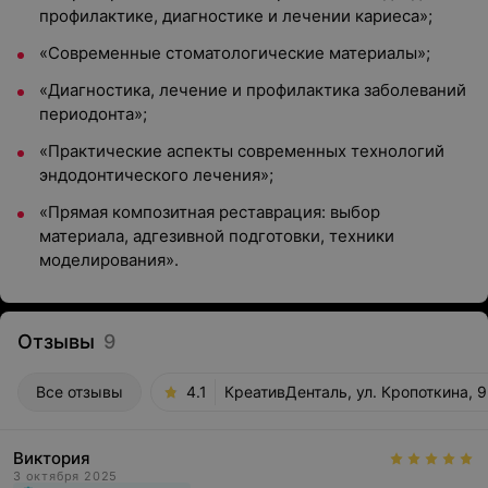
профилактике, диагностике и лечении кариеса»;
«Современные стоматологические материалы»;
«Диагностика, лечение и профилактика заболеваний
периодонта»;
«Практические аспекты современных технологий
эндодонтического лечения»;
«Прямая композитная реставрация: выбор
материала, адгезивной подготовки, техники
моделирования».
Отзывы
9
Все отзывы
4.1
КреативДенталь, ул. Кропоткина, 
Виктория
3 октября 2025