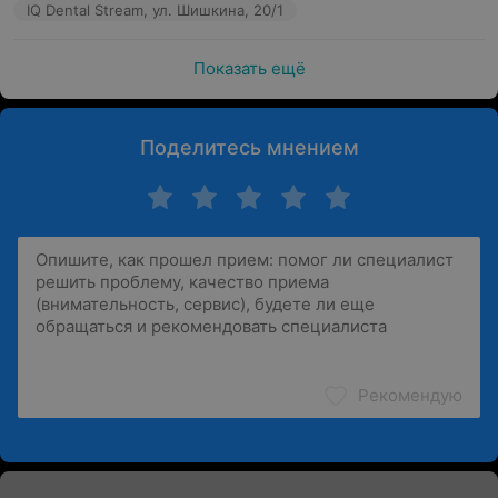
IQ Dental Stream, ул. Шишкина, 20/1
Показать ещё
Поделитесь мнением
Рекомендую