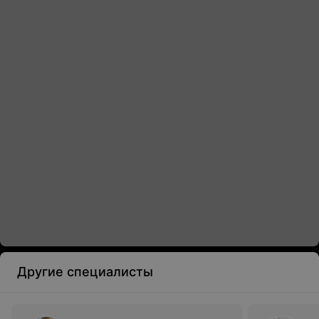
Другие специалисты