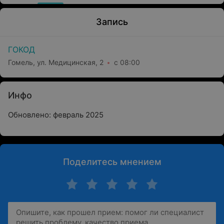
Запись
ГОКОД
Гомель, ул. Медицинская, 2
с 08:00
Инфо
Обновлено: февраль 2025
Поделитесь мнением