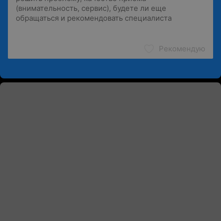
Рекомендую