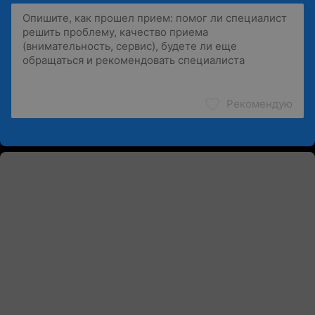
Рекомендую