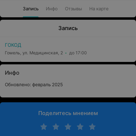
Запись
Инфо
Отзывы
На карте
Запись
ГОКОД
Гомель, ул. Медицинская, 2
до 17:00
Инфо
Обновлено: февраль 2025
Поделитесь мнением