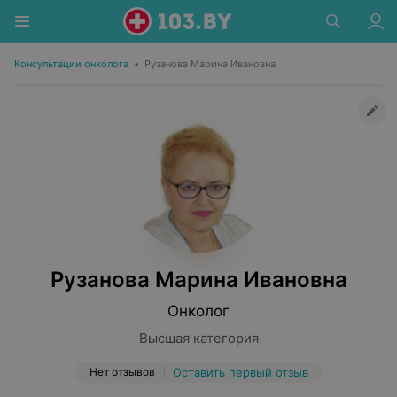
Консультации онколога
•
Рузанова Марина Ивановна
Рузанова Марина Ивановна
Онколог
Высшая категория
Нет отзывов
Оставить первый отзыв